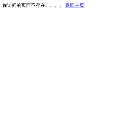
你访问的页面不存在。。。。
返回主页